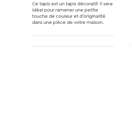
Ce tapis est un tapis décoratif. Il sera
idéal pour ramener une petite
touche de couleur et d’originalité
dans une pièce de votre maison.