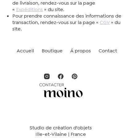
de livraison, rendez-vous sur la page
«
Expéditions
» du site.
Pour prendre connaissance des informations de
transaction, rendez-vous sur la page «
CGV
» du
site.
Accueil
Boutique
À propos
Contact
Studio de création d'objets
Ille-et-Vilaine | France