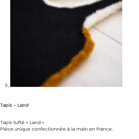
Tapis – Land
Tapis tufté « Land »
Pièce unique confectionnée à la main en France.