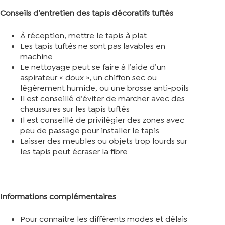
Conseils d’entretien des tapis décoratifs tuftés
À réception, mettre le tapis à plat
Les tapis tuftés ne sont pas lavables en
machine
Le nettoyage peut se faire à l’aide d’un
aspirateur « doux », un chiffon sec ou
légèrement humide, ou une brosse anti-poils
Il est conseillé d’éviter de marcher avec des
chaussures sur les tapis tuftés
Il est conseillé de privilégier des zones avec
peu de passage pour installer le tapis
Laisser des meubles ou objets trop lourds sur
les tapis peut écraser la fibre
Informations complémentaires
Pour connaitre les différents modes et délais