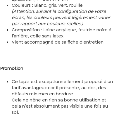
Couleurs : Blanc, gris, vert, rouille
(Attention, suivant la configuration de votre
écran, les couleurs peuvent légèrement varier
par rapport aux couleurs réelles.)
Composition : Laine acrylique, feutrine noire à
l’arrière, colle sans latex
Vient accompagné de sa fiche d’entretien
Promotion
Ce tapis est exceptionnellement proposé à un
tarif avantageux car il présente, au dos, des
défauts minimes en bordure.
Cela ne gène en rien sa bonne utilisation et
cela n’est absolument pas visible une fois au
sol.