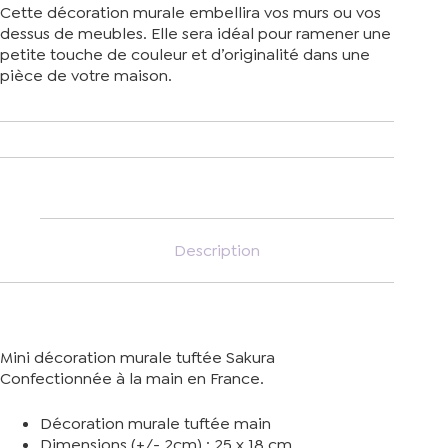
Cette décoration murale embellira vos murs ou vos
dessus de meubles. Elle sera idéal pour ramener une
petite touche de couleur et d’originalité dans une
pièce de votre maison.
Description
Mini décoration murale tuftée Sakura
Confectionnée à la main en France.
Décoration murale tuftée main
Dimensions (+/- 2cm) : 25 x 18 cm