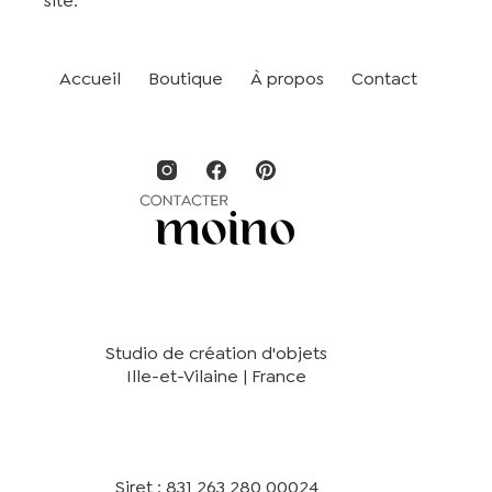
site.
Accueil
Boutique
À propos
Contact
Studio de création d'objets
Ille-et-Vilaine | France
Siret : 831 263 280 00024