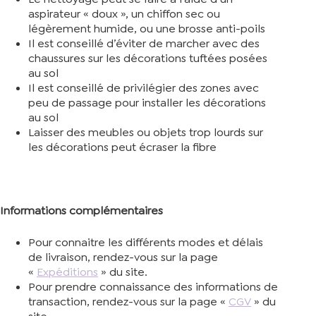
aspirateur « doux », un chiffon sec ou
légèrement humide, ou une brosse anti-poils
Il est conseillé d’éviter de marcher avec des
chaussures sur les décorations tuftées posées
au sol
Il est conseillé de privilégier des zones avec
peu de passage pour installer les décorations
au sol
Laisser des meubles ou objets trop lourds sur
les décorations peut écraser la fibre
Informations complémentaires
Pour connaitre les différents modes et délais
de livraison, rendez-vous sur la page
«
Expéditions
» du site.
Pour prendre connaissance des informations de
transaction, rendez-vous sur la page «
CGV
» du