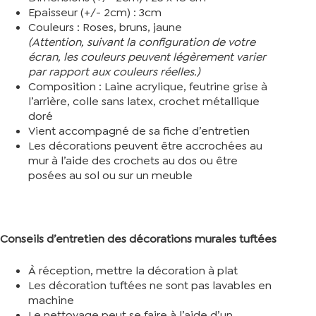
Epaisseur (+/- 2cm) : 3cm
Couleurs : Roses, bruns, jaune
(Attention, suivant la configuration de votre
écran, les couleurs peuvent légèrement varier
par rapport aux couleurs réelles.)
Composition : Laine acrylique, feutrine grise à
l’arrière, colle sans latex, crochet métallique
doré
Vient accompagné de sa fiche d’entretien
Les décorations peuvent être accrochées au
mur à l’aide des crochets au dos ou être
posées au sol ou sur un meuble
Conseils d’entretien des décorations murales tuftées
À réception, mettre la décoration à plat
Les décoration tuftées ne sont pas lavables en
machine
Le nettoyage peut se faire à l’aide d’un