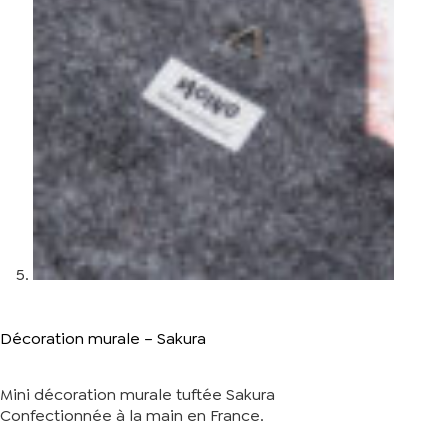
Décoration murale – Sakura
Mini décoration murale tuftée Sakura
Confectionnée à la main en France.