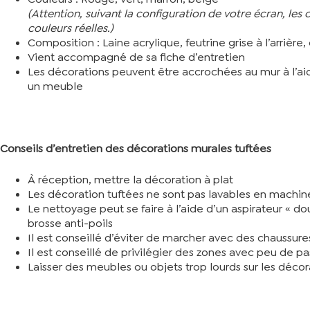
(Attention, suivant la configuration de votre écran, le
couleurs réelles.)
Composition : Laine acrylique, feutrine grise à l’arrière
Vient accompagné de sa fiche d’entretien
Les décorations peuvent être accrochées au mur à l’ai
un meuble
Conseils d’entretien des décorations murales tuftées
À réception, mettre la décoration à plat
Les décoration tuftées ne sont pas lavables en machin
Le nettoyage peut se faire à l’aide d’un aspirateur « 
brosse anti-poils
Il est conseillé d’éviter de marcher avec des chaussure
Il est conseillé de privilégier des zones avec peu de pa
Laisser des meubles ou objets trop lourds sur les décora